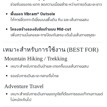
ช่วยซับแรงกระแทก ลดความเมื่อยล้าระหว่างการเดินระยะยาว
พื้นนอก Vibram® Outsole
ให้การยึดเกาะดีเยี่ยมบนพื้นดิน หิน และเส้นทางผสม
โครงสร้างรองรับข้อเท้าแบบ Mid-cut
เพิ่มความมั่นคงและการป้องกันขณะเดินในเส้นทางขรุขระ
เหมาะสำหรับการใช้งาน (BEST FOR)
 Mountain Hiking / Trekking
เหมาะสำหรับการเดินป่าและเทรคกิ้งบนเส้นทางผสม
รองรับการเดินระยะกลางถึงไกล
 Adventure Travel
เหมาะสำหรับการเดินทางผจญภัยที่ต้องการรองเท้าทนทานแต่
ไม่หนักเกินไป