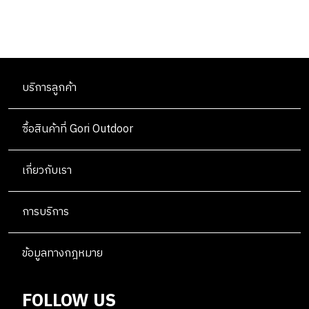
บริการลูกค้า
ซื้อสินค้าที่ Gori Outdoor
เกี่ยวกับเรา
การบริการ
ข้อมูลทางกฎหมาย
FOLLOW US