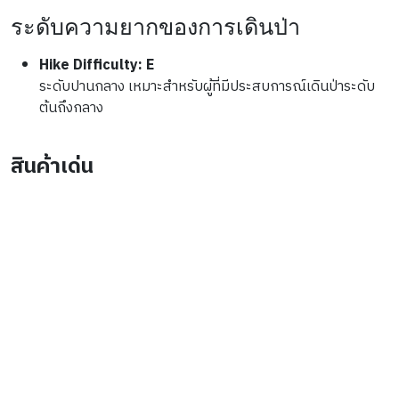
ระดับความยากของการเดินป่า
Hike Difficulty: E
ระดับปานกลาง เหมาะสำหรับผู้ที่มีประสบการณ์เดินป่าระดับ
ต้นถึงกลาง
สินค้าเด่น