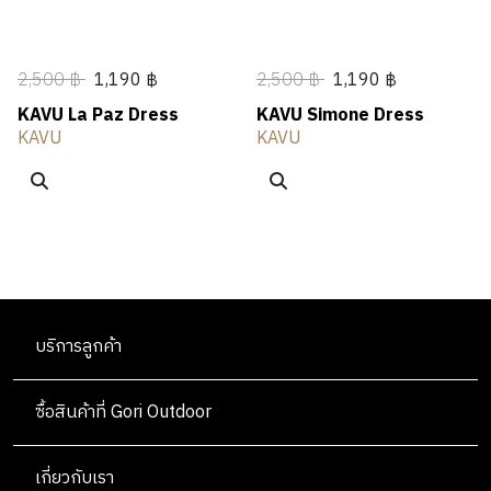
2,500 ฿
1,190 ฿
2,500 ฿
1,190 ฿
KAVU La Paz Dress
KAVU Simone Dress
KAVU
KAVU
บริการลูกค้า
ซื้อสินค้าที่ Gori Outdoor
เกี่ยวกับเรา