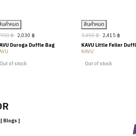
สินค้าหมด
สินค้าหมด
,900 ฿
2,030 ฿
3,450 ฿
2,415 ฿
AVU Duroga Duffle Bag
KAVU Little Feller Duff
Bag
AVU
KAVU
Out of stock
Out of stock
OR
]
[ Blogs ]