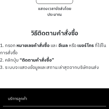
แสดงเวลาจัดส่งโดย
ประมาณ
วิธีติดตามคำสั่งซื้อ
1. กรอก
หมายเลขคำสั่งซื้อ
และ
อีเมล
หรือ
เบอร์โทร
ที่ใช้ใน
การสั่งซื้อ
2. คลิกปุ่ม
“ติดตามคำสั่งซื้อ”
3. ระบบจะแสดงข้อมูลและสถานะล่าสุดจากบริษัทขนส่ง
บริการลูกค้า