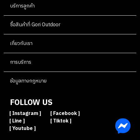
บริการลูกค้า
ซื้อสินค้าที่ Gori Outdoor
เกี่ยวกับเรา
การบริการ
ข้อมูลทางกฎหมาย
FOLLOW US
[ Instagram ]
[ Facebook ]
[ Line ]
[ Tiktok ]
[ Youtube ]