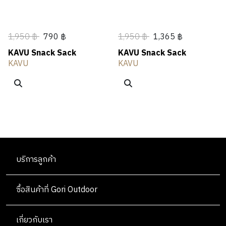
1,950 ฿
790 ฿
1,950 ฿
1,365 ฿
KAVU Snack Sack
KAVU Snack Sack
KAVU
KAVU
บริการลูกค้า
ซื้อสินค้าที่ Gori Outdoor
เกี่ยวกับเรา