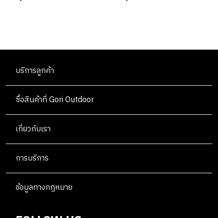
บริการลูกค้า
ซื้อสินค้าที่ Gori Outdoor
เกี่ยวกับเรา
การบริการ
ข้อมูลทางกฎหมาย