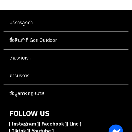
บริการลูกค้า
ซื้อสินค้าที่ Gori Outdoor
เกี่ยวกับเรา
การบริการ
ข้อมูลทางกฎหมาย
FOLLOW US
[ Instagram ]
[ Facebook ]
[ Line ]
[ Tiktok ]
[ Youtube ]