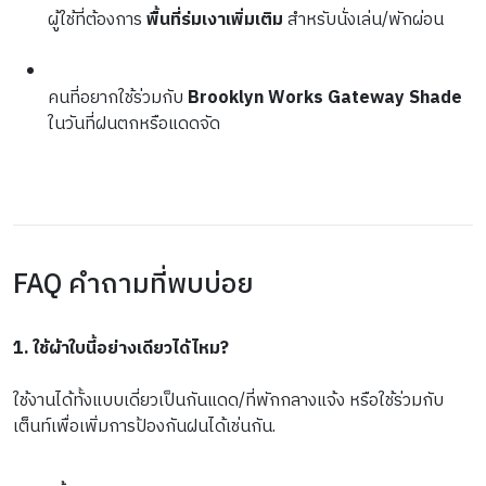
ผู้ใช้ที่ต้องการ 
พื้นที่ร่มเงาเพิ่มเติม
คนที่อยากใช้ร่วมกับ 
Brooklyn Works Gateway Shade
FAQ คำถามที่พบบ่อย
1. ใช้ผ้าใบนี้อย่างเดียวได้ไหม?
ใช้งานได้ทั้งแบบเดี่ยวเป็นกันแดด/ที่พักกลางแจ้ง หรือใช้ร่วมกับ
เต็นท์เพื่อเพิ่มการป้องกันฝนได้เช่นกัน. 