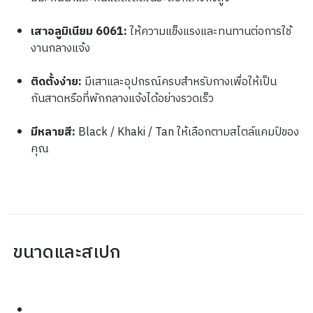
เสาอลูมิเนียม 6061:
 ให้ความแข็งแรงและทนทานต่อการใช้
งานกลางแจ้ง 
ติดตั้งง่าย:
 มีเสาและอุปกรณ์ครบสำหรับกางเพื่อให้เป็น
กันสาดหรือที่พักกลางแจ้งได้อย่างรวดเร็ว 
มีหลายสี:
 Black / Khaki / Tan ให้เลือกตามสไตล์แคมป์ของ
คุณ 
 ขนาดและสเปก