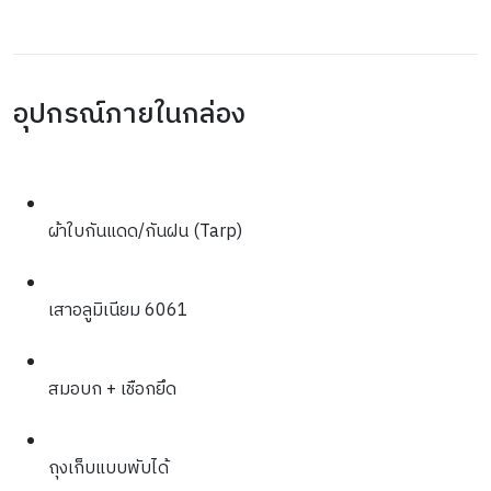
อุปกรณ์ภายในกล่อง