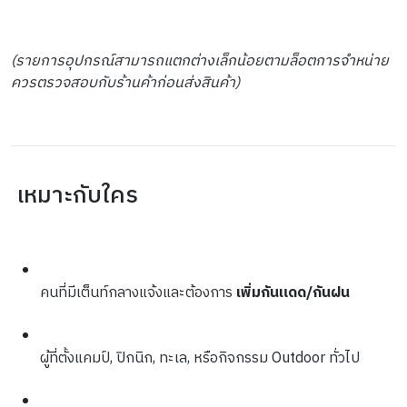
(รายการอุปกรณ์สามารถแตกต่างเล็กน้อยตามล็อตการจำหน่าย 
ควรตรวจสอบกับร้านค้าก่อนส่งสินค้า)
 เหมาะกับใคร
คนที่มีเต็นท์กลางแจ้งและต้องการ 
เพิ่มกันแดด/กันฝน