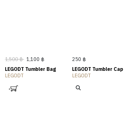
1,500 ฿
1,100 ฿
250 ฿
LEGODT Tumbler Bag
LEGODT Tumbler Cap
LEGODT
LEGODT