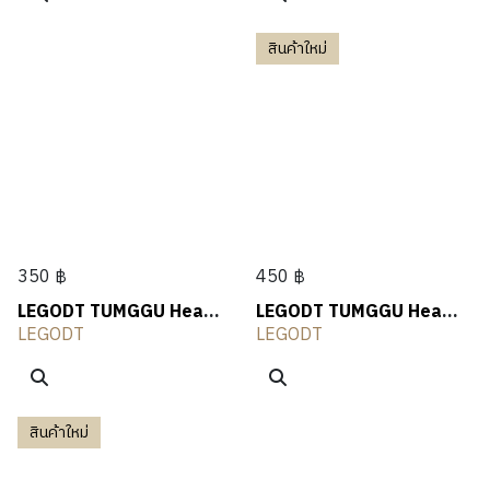
สินค้าใหม่
350 ฿
450 ฿
LEGODT TUMGGU Heart
LEGODT TUMGGU Heart
Keyring
Key Ring V2
LEGODT
LEGODT
สินค้าใหม่